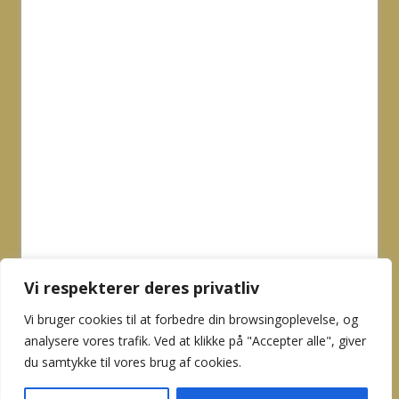
Vi respekterer deres privatliv
Vi bruger cookies til at forbedre din browsingoplevelse, og
analysere vores trafik. Ved at klikke på "Accepter alle", giver
du samtykke til vores brug af cookies.