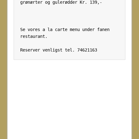
grønærter og gulerødder Kr. 139,- 
Se vores a la carte menu under fanen 
restaurant. 
Reserver venligst tel. 74621163