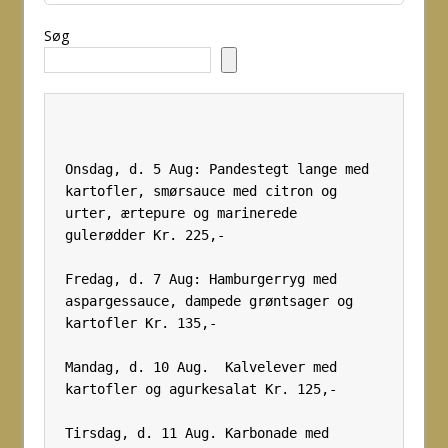
Søg
Onsdag, d. 5 Aug: Pandestegt lange med 
kartofler, smørsauce med citron og 
urter, ærtepure og marinerede 
gulerødder Kr. 225,- 
Fredag, d. 7 Aug: Hamburgerryg med 
aspargessauce, dampede grøntsager og 
kartofler Kr. 135,- 
Mandag, d. 10 Aug.  Kalvelever med 
kartofler og agurkesalat Kr. 125,-
Tirsdag, d. 11 Aug. Karbonade med 